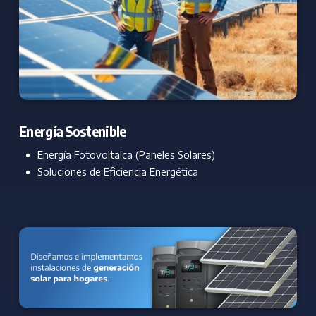
Energía Sostenible
Energía Fotovoltaica (Paneles Solares)
Soluciones de Eficiencia Energética