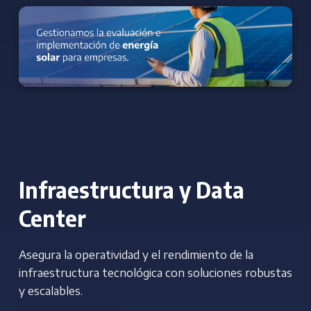
Infraestructura y Data
Center
Asegura la operatividad y el rendimiento de la
infraestructura tecnológica con soluciones robustas
y escalables.