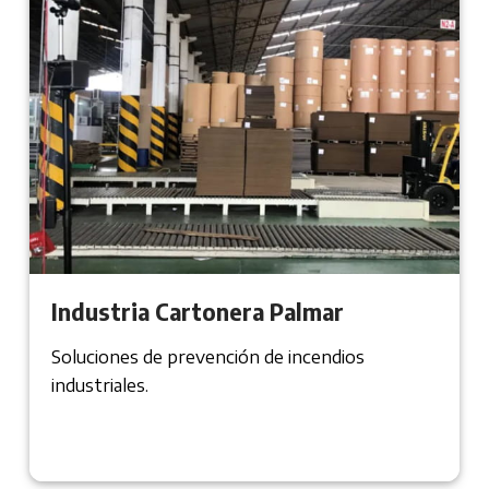
Industria Cartonera Palmar
Soluciones de prevención de incendios
industriales.