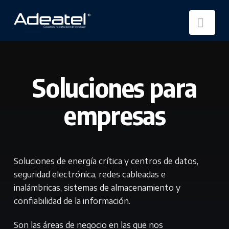
Nav
Soluciones para
empresas
Soluciones de energía crítica y centros de datos,
seguridad electrónica, redes cableadas e
inalámbricas, sistemas de almacenamiento y
confiabilidad de la información.
Son las áreas de negocio en las que nos