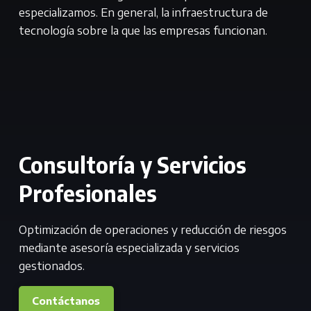
especializamos. En general, la infraestructura de
tecnología sobre la que las empresas funcionan.
Consultoría y Servicios
Profesionales
Optimización de operaciones y reducción de riesgos
mediante asesoría especializada y servicios
gestionados.
Contáctanos