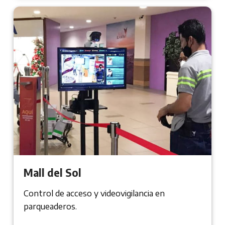
Mall del Sol
Control de acceso y videovigilancia en
parqueaderos.