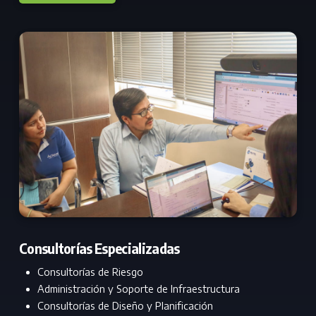
Consultorías Especializadas
Consultorías de Riesgo
Administración y Soporte de Infraestructura
Consultorías de Diseño y Planificación