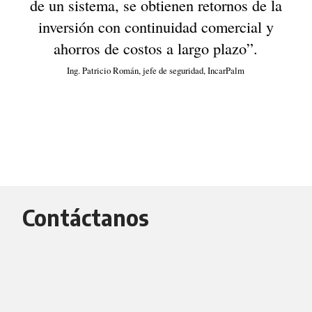
de un sistema, se obtienen retornos de la
inversión con continuidad comercial y
ahorros de costos a largo plazo”.
Ing. Patricio Román, jefe de seguridad, IncarPalm
Contáctanos