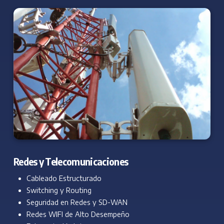
Redes y Telecomunicaciones
Cableado Estructurado
Switching y Routing
Seguridad en Redes y SD-WAN
Redes WIFI de Alto Desempeño