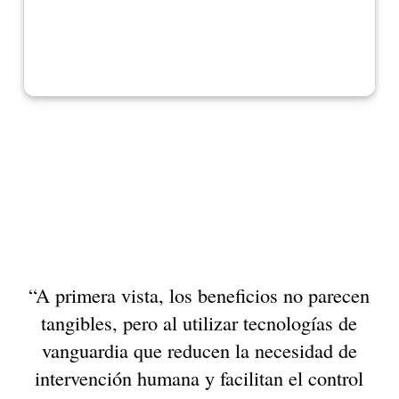
“A primera vista, los beneficios no parecen
tangibles, pero al utilizar tecnologías de
vanguardia que reducen la necesidad de
intervención humana y facilitan el control