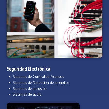
Seguridad Electrónica
Sistemas de Control de Accesos
Sistemas de Detección de Incendios
Sistemas de Intrusión
Sistemas de audio