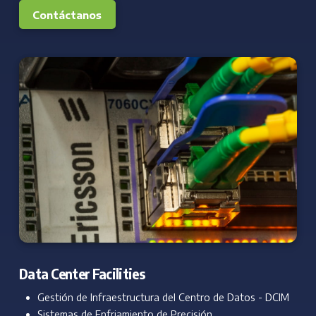
Contáctanos
Data Center Facilities
Gestión de Infraestructura del Centro de Datos - DCIM
Sistemas de Enfriamiento de Precisión