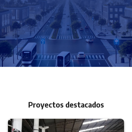
Proyectos destacados