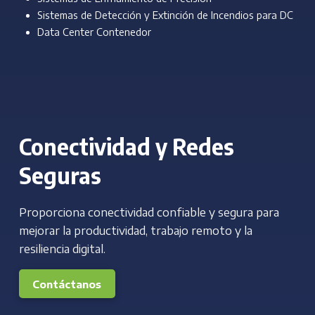
Sistemas de Detección y Extinción de Incendios para DC
Data Center Contenedor
Conectividad y Redes
Seguras
Proporciona conectividad confiable y segura para
mejorar la productividad, trabajo remoto y la
resiliencia digital.
Contáctanos