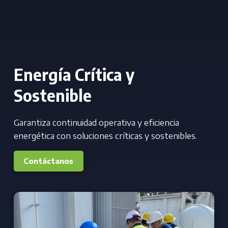
Energía Crítica y
Sostenible
Garantiza continuidad operativa y eficiencia
energética con soluciones críticas y sostenibles.
Contáctanos