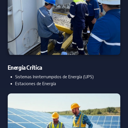
Energía Crítica
Sistemas Ininterrumpidos de Energía (UPS)
Estaciones de Energía