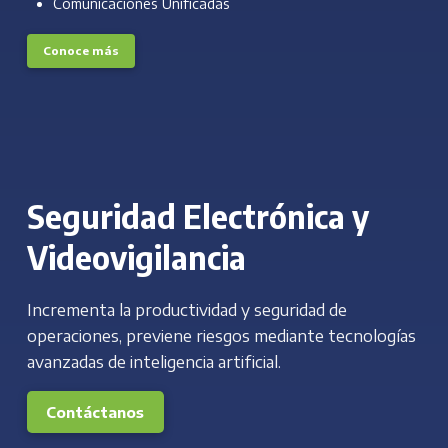
Comunicaciones Unificadas
Conoce más
Seguridad Electrónica y
Videovigilancia
Incrementa la productividad y seguridad de
operaciones, previene riesgos mediante tecnologías
avanzadas de inteligencia artificial.
Contáctanos