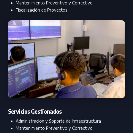
Mantenimiento Preventivo y Correctivo
Fiscalización de Proyectos
Servicios Gestionados
Administración y Soporte de Infraestructura
Mantenimiento Preventivo y Correctivo