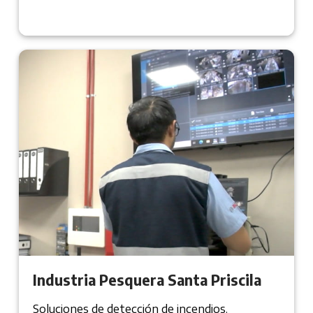
Industria Pesquera Santa Priscila
Soluciones de detección de incendios.