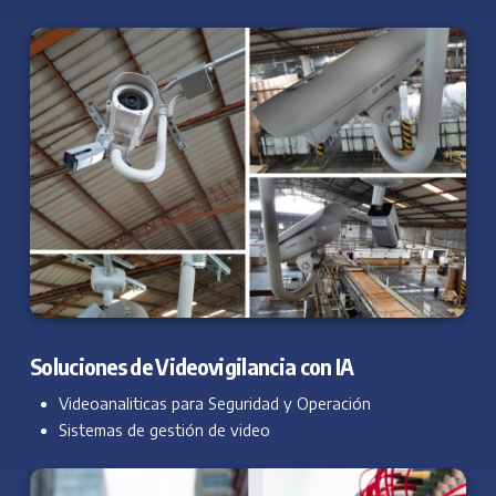
Soluciones de Videovigilancia con IA
Videoanaliticas para Seguridad y Operación
Sistemas de gestión de video