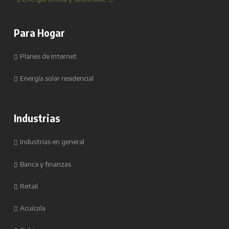
Para Hogar
Planes de Internet
Energía solar residencial
Industrias
Industrias en general
Banca y finanzas
Retail
Acuícola