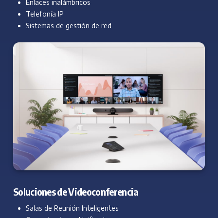
Enlaces inalámbricos
Telefonía IP
Sistemas de gestión de red
Soluciones de Videoconferencia
Salas de Reunión Inteligentes