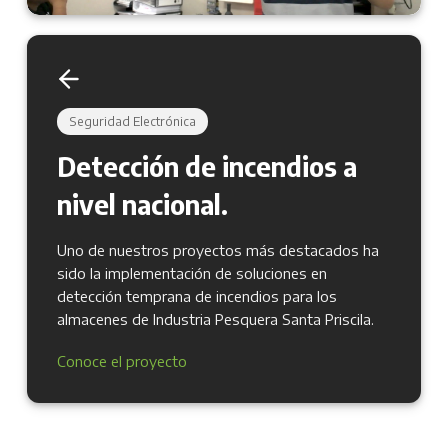
Seguridad Electrónica
Detección de incendios a
nivel nacional.
Uno de nuestros proyectos más destacados ha
sido la implementación de soluciones en
detección temprana de incendios para los
almacenes de Industria Pesquera Santa Priscila.
Conoce el proyecto