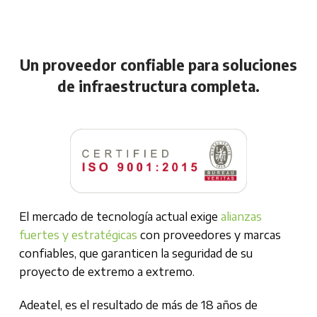
Un proveedor confiable para soluciones
de infraestructura completa.
El mercado de tecnología actual exige
alianzas
fuertes y estratégicas
con proveedores y marcas
confiables, que garanticen la seguridad de su
proyecto de extremo a extremo.
Adeatel, es el resultado de más de 18 años de