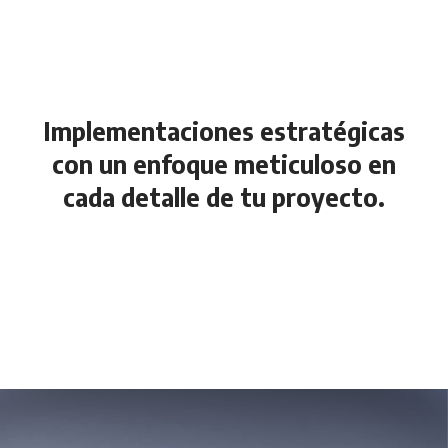
Implementaciones estratégicas
con un enfoque meticuloso en
cada detalle de tu proyecto.