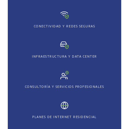
CONECTIVIDAD Y REDES SEGURAS
INFRAESTRUCTURA Y DATA CENTER
CONSULTORÍA Y SERVICIOS PROFESIONALES
PLANES DE INTERNET RESIDENCIAL