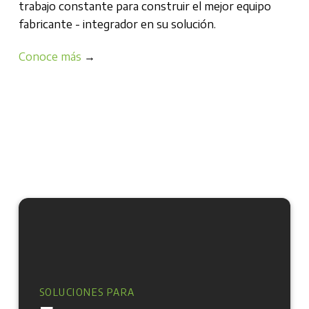
trabajo constante para construir el mejor equipo
fabricante - integrador en su solución.
Conoce más
→
SOLUCIONES PARA