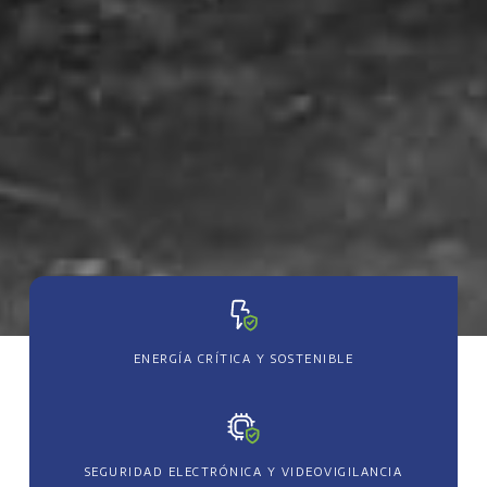
ENERGÍA CRÍTICA Y SOSTENIBLE
SEGURIDAD ELECTRÓNICA Y VIDEOVIGILANCIA