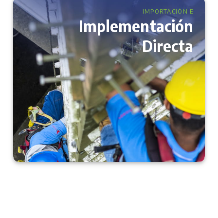
IMPORTACIÓN E
Implementación
Directa