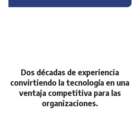
Dos décadas de experiencia
convirtiendo la tecnología en una
ventaja competitiva para las
organizaciones.