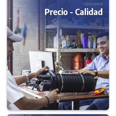
EQUILIBRIO
Precio - Calidad