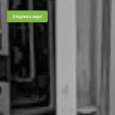
Empieza aquí