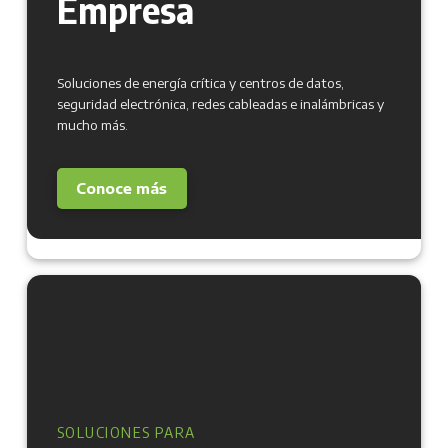
Empresa
Soluciones de energía crítica y centros de datos,
seguridad electrónica, redes cableadas e inalámbricas y
mucho más.
Conoce más
SOLUCIONES PARA