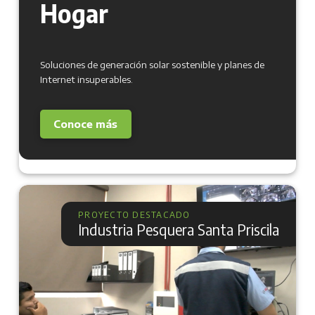
Hogar
Soluciones de generación solar sostenible y planes de
Internet insuperables.
Conoce más
PROYECTO DESTACADO
Industria Pesquera Santa Priscila