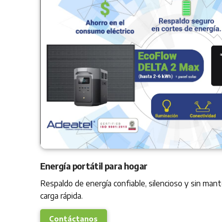
Energía portátil para hogar
Respaldo de energía confiable, silencioso y sin man
carga rápida.
Contáctanos