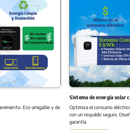
Sistema de energía solar 
Optimiza el consumo eléctrico
tenimiento. Eco-amigable y de
con un respaldo seguro. Diseñ
garantía.