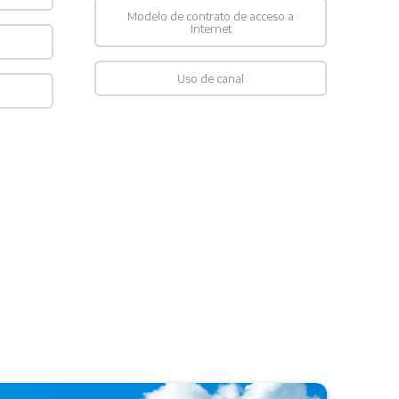
Modelo de contrato de acceso a
Internet
Uso de canal