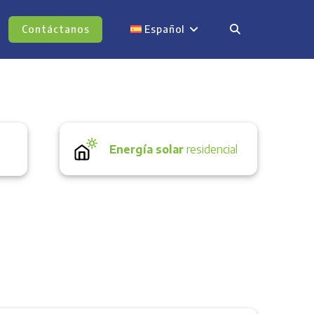
Contáctanos
Español
Energía solar
residencial