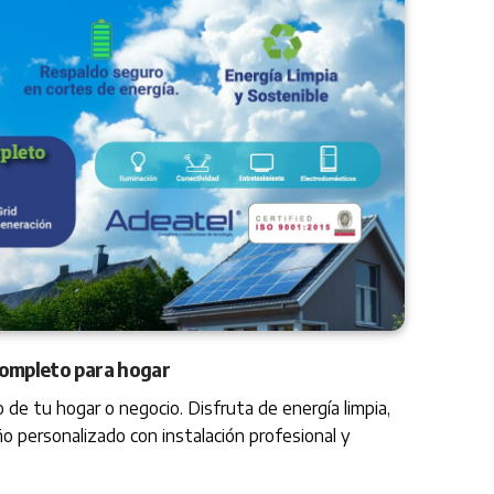
completo para hogar
 de tu hogar o negocio. Disfruta de energía limpia,
o personalizado con instalación profesional y