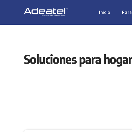
Inicio
Para
Soluciones para hoga