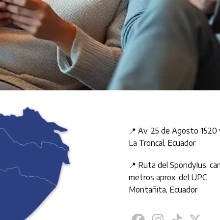
📍 Av. 25 de Agosto 1520
La Troncal, Ecuador
📍 Ruta del Spondylus, car
metros aprox. del UPC
Montañita, Ecuador