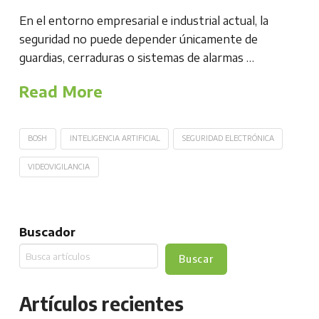
En el entorno empresarial e industrial actual, la
seguridad no puede depender únicamente de
guardias, cerraduras o sistemas de alarmas …
Read More
BOSH
INTELIGENCIA ARTIFICIAL
SEGURIDAD ELECTRÓNICA
VIDEOVIGILANCIA
Buscador
Buscar
Artículos recientes