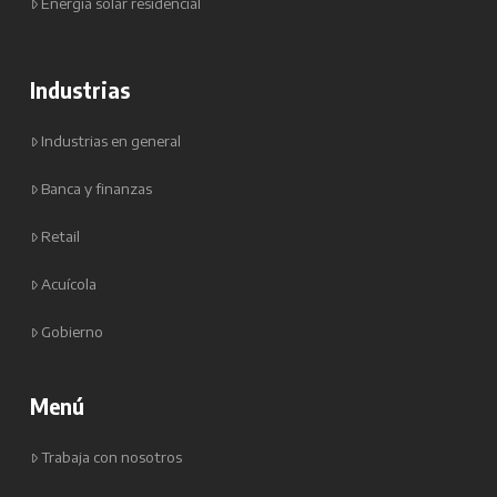
Energía solar residencial
Industrias
Industrias en general
Banca y finanzas
Retail
Acuícola
Gobierno
Menú
Trabaja con nosotros