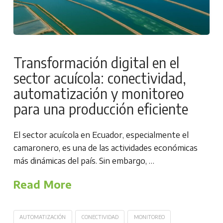
Transformación digital en el
sector acuícola: conectividad,
automatización y monitoreo
para una producción eficiente
El sector acuícola en Ecuador, especialmente el
camaronero, es una de las actividades económicas
más dinámicas del país. Sin embargo, …
Read More
AUTOMATIZACIÓN
CONECTIVIDAD
MONITOREO