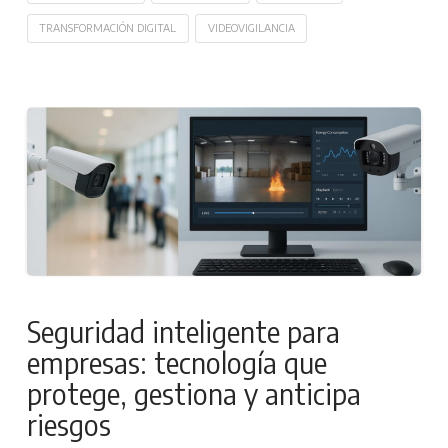
TRANSFORMACIÓN DIGITAL
VIDEOVIGILANCIA
Seguridad inteligente para
empresas: tecnología que
protege, gestiona y anticipa
riesgos