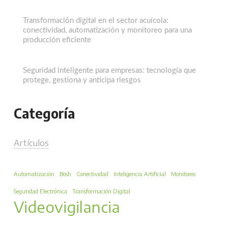
Transformación digital en el sector acuícola:
conectividad, automatización y monitoreo para una
producción eficiente
Seguridad inteligente para empresas: tecnología que
protege, gestiona y anticipa riesgos
Categoría
Artículos
Automatización
Bosh
Conectividad
Inteligencia Artificial
Monitoreo
Seguridad Electrónica
Transformación Digital
Videovigilancia